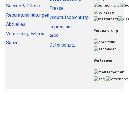
Service & Pflege
Presse
Reparaturanleitungen
Widerrufsbelehrung
Aktuelles
Impressum
Finanzierung
Vermietung Fahrrad
AGB
Suche
Datenschutz
Vertrauen