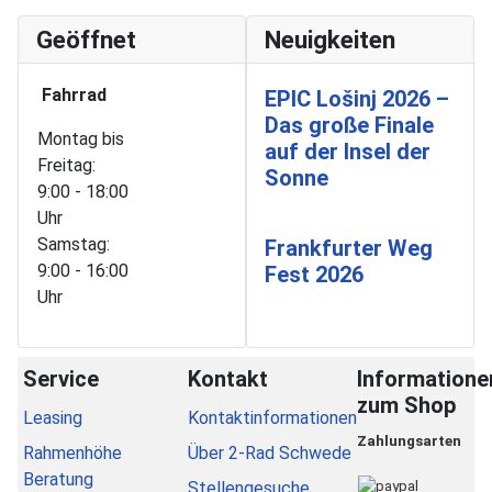
Geöffnet
Neuigkeiten
Fahrrad
EPIC Lošinj 2026 –
Das große Finale
Montag bis
auf der Insel der
Freitag:
Sonne
9:00 - 18:00
Uhr
Samstag:
Frankfurter Weg
9:00 - 16:00
Fest 2026
Uhr
Service
Kontakt
Informatione
zum Shop
Leasing
Kontaktinformationen
Zahlungsarten
Rahmenhöhe
Über 2-Rad Schwede
Beratung
Stellengesuche