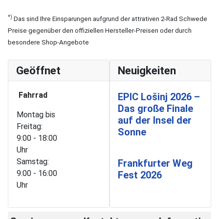
*)
Das sind Ihre Einsparungen aufgrund der attrativen 2-Rad Schwede
Preise gegenüber den offiziellen Hersteller-Preisen oder durch
besondere Shop-Angebote
Geöffnet
Neuigkeiten
Fahrrad
EPIC Lošinj 2026 –
Das große Finale
Montag bis
auf der Insel der
Freitag:
Sonne
9:00 - 18:00
Uhr
Samstag:
Frankfurter Weg
9:00 - 16:00
Fest 2026
Uhr