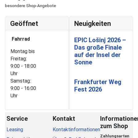
besondere Shop-Angebote
Geöffnet
Neuigkeiten
Fahrrad
EPIC Lošinj 2026 –
Das große Finale
Montag bis
auf der Insel der
Freitag:
Sonne
9:00 - 18:00
Uhr
Samstag:
Frankfurter Weg
9:00 - 16:00
Fest 2026
Uhr
Service
Kontakt
Informatione
zum Shop
Leasing
Kontaktinformationen
Zahlungsarten