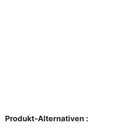
Produkt-Alternativen :