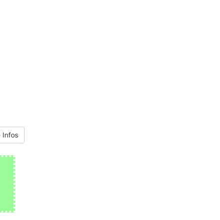
 Infos