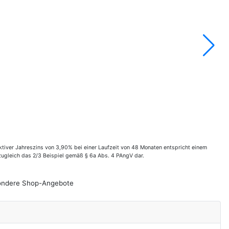
tiver Jahreszins von 3,90% bei einer Laufzeit von 48 Monaten entspricht einem
zugleich das 2/3 Beispiel gemäß § 6a Abs. 4 PAngV dar.
esondere Shop-Angebote