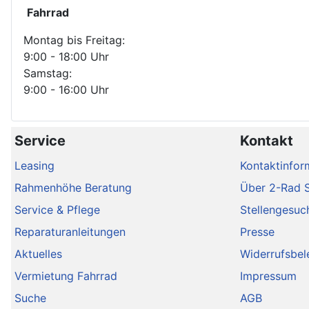
Fahrrad
Montag bis Freitag:
9:00 - 18:00 Uhr
Samstag:
9:00 - 16:00 Uhr
Service
Kontakt
Leasing
Kontaktinfor
Rahmenhöhe Beratung
Über 2-Rad 
Service & Pflege
Stellengesuc
Reparaturanleitungen
Presse
Aktuelles
Widerrufsbel
Vermietung Fahrrad
Impressum
Suche
AGB