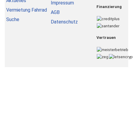
Aktuelles
Impressum
Finanzierung
Vermietung Fahrrad
AGB
Suche
Datenschutz
Vertrauen