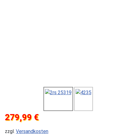
279,99 €
zzgl.
Versandkosten