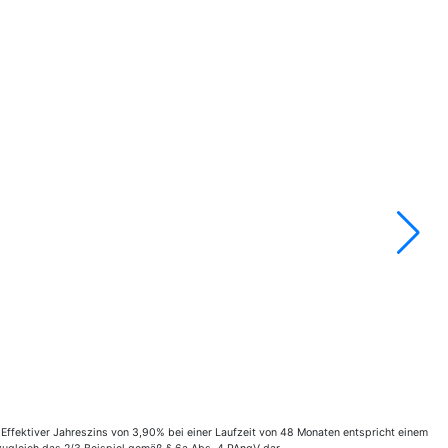
ffektiver Jahreszins von 3,90% bei einer Laufzeit von 48 Monaten entspricht einem