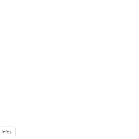
 Infos