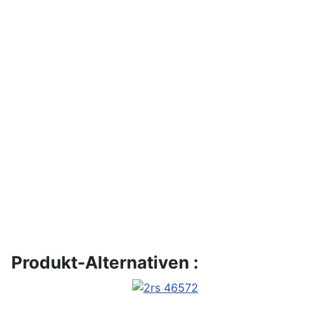
Produkt-Alternativen :