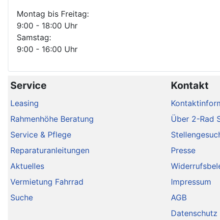
Montag bis Freitag:
9:00 - 18:00 Uhr
Samstag:
9:00 - 16:00 Uhr
Service
Kontakt
Leasing
Kontaktinfor
Rahmenhöhe Beratung
Über 2-Rad 
Service & Pflege
Stellengesuc
Reparaturanleitungen
Presse
Aktuelles
Widerrufsbel
Vermietung Fahrrad
Impressum
Suche
AGB
Datenschutz