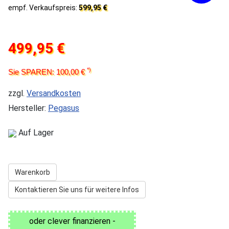
empf. Verkaufspreis:
599,95 €
499,95 €
*)
Sie SPAREN: 100,00 €
zzgl.
Versandkosten
Hersteller:
Pegasus
Auf Lager
Warenkorb
Kontaktieren Sie uns für weitere Infos
oder clever finanzieren -