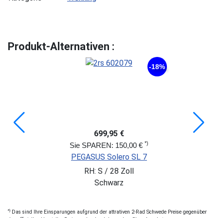
Produkt-Alternativen :
-18%
699,95 €
*)
Sie SPAREN: 150,00 €
PEGASUS Solero SL 7
RH: S / 28 Zoll
Schwarz
*)
Das sind Ihre Einsparungen aufgrund der attrativen 2-Rad Schwede Preise gegenüber