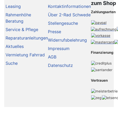
zum Shop
Leasing
Kontaktinformationen
Zahlungsarten
Rahmenhöhe
Über 2-Rad Schwede
Beratung
Stellengesuche
Service & Pflege
Presse
Reparaturanleitungen
Widerrufsbelehrung
Aktuelles
Impressum
Finanzierung
Vermietung Fahrrad
AGB
Suche
Datenschutz
Vertrauen