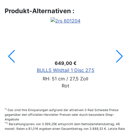
Produkt-Alternativen :
649,00 €
BULLS Wildtail 1 Disc 27,5
RH: 51 cm / 27,5 Zoll
Rot
*)
Das sind Ihre Einsparungen aufgrund der attrativen 2-Rad Schwede Preise
gegenüber den offiziellen Hersteller-Preisen oder durch besondere Shop-
Angebote
**)
Barzahlungspreis von 3.599,25€ entspricht dem Nettodarlehensbetrag; 48
monatl. Raten a 81,01€ ergeben einen Gesamtbetrag von 3.888,53 €. Letzte Rate