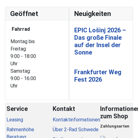
Geöffnet
Neuigkeiten
Fahrrad
EPIC Lošinj 2026 –
Das große Finale
Montag bis
auf der Insel der
Freitag:
Sonne
9:00 - 18:00
Uhr
Samstag:
Frankfurter Weg
9:00 - 16:00
Fest 2026
Uhr
Service
Kontakt
Informatione
zum Shop
Leasing
Kontaktinformationen
Zahlungsarten
Rahmenhöhe
Über 2-Rad Schwede
Beratung