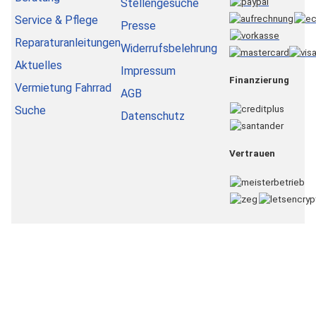
Stellengesuche
Service & Pflege
Presse
Reparaturanleitungen
Widerrufsbelehrung
Aktuelles
Impressum
Finanzierung
Vermietung Fahrrad
AGB
Suche
Datenschutz
Vertrauen