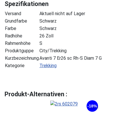
Spezifikationen
Versand
Aktuell nicht auf Lager
Grundfarbe
Schwarz
Farbe
Schwarz
Radhöhe
26 Zoll
Rahmenhöhe
S
Produktguppe
City/Trekking
Kurzbezeichnung
Avanti 7 Er26 sc Rh-S Diam 7 G
Kategorie
Trekking
Produkt-Alternativen :
-18%