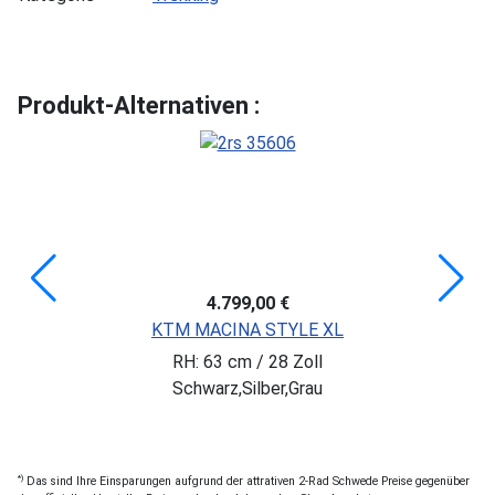
Produkt-Alternativen :
4.799,00 €
KTM MACINA STYLE XL
RH: 63 cm / 28 Zoll
Schwarz,Silber,Grau
*)
Das sind Ihre Einsparungen aufgrund der attrativen 2-Rad Schwede Preise gegenüber