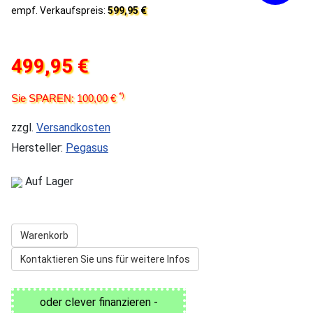
empf. Verkaufspreis:
599,95 €
499,95 €
*)
Sie SPAREN: 100,00 €
zzgl.
Versandkosten
Hersteller:
Pegasus
Auf Lager
Warenkorb
Kontaktieren Sie uns für weitere Infos
oder clever finanzieren -